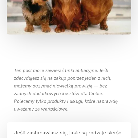
Ten post może zawierać linki afiliacyjne. Jeśli
zdecydujesz się na zakup poprzez jeden z nich,
możemy otrzymać niewielką prowizję — bez
żadnych dodatkowych kosztów dla Ciebie.
Polecamy tylko produkty i usługi, które naprawdę
uważamy za wartościowe.
Jeśli zastanawiasz się, jakie są rodzaje sierści