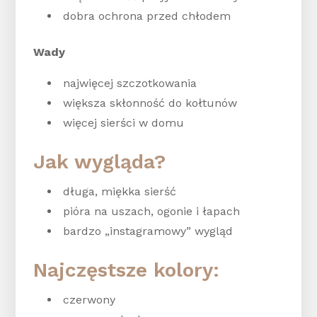
dobra ochrona przed chłodem
Wady
najwięcej szczotkowania
większa skłonność do kołtunów
więcej sierści w domu
Jak wygląda?
długa, miękka sierść
pióra na uszach, ogonie i łapach
bardzo „instagramowy” wygląd
Najczęstsze kolory:
czerwony