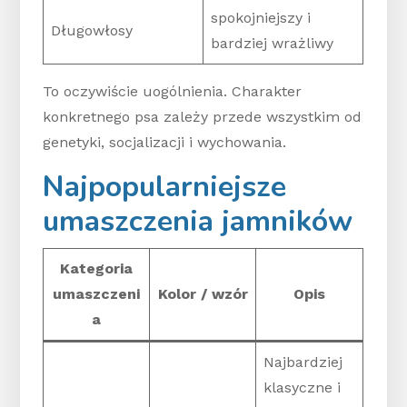
spokojniejszy i
Długowłosy
bardziej wrażliwy
To oczywiście uogólnienia. Charakter
konkretnego psa zależy przede wszystkim od
genetyki, socjalizacji i wychowania.
Najpopularniejsze
umaszczenia jamników
Kategoria
umaszczeni
Kolor / wzór
Opis
a
Najbardziej
klasyczne i