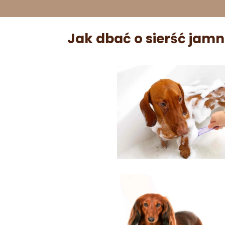
Jak dbać o sierść jamn