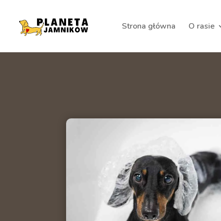
Strona główna
O rasie