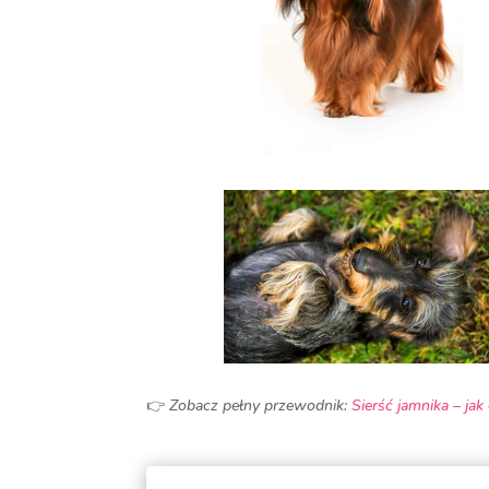
👉
Zobacz pełny przewodnik:
Sierść jamnika – jak