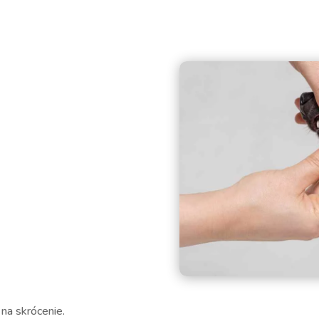
 na skrócenie.