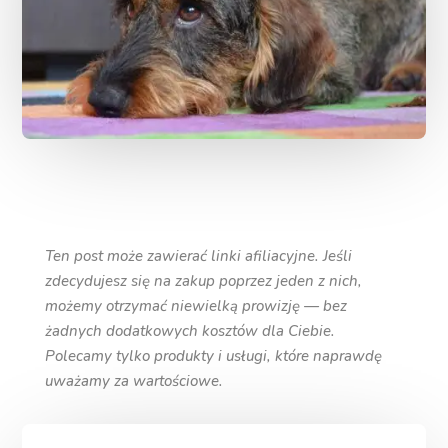
Ten post może zawierać linki afiliacyjne. Jeśli
zdecydujesz się na zakup poprzez jeden z nich,
możemy otrzymać niewielką prowizję — bez
żadnych dodatkowych kosztów dla Ciebie.
Polecamy tylko produkty i usługi, które naprawdę
uważamy za wartościowe.