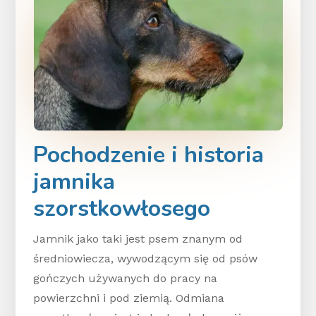
Pochodzenie i historia
jamnika
szorstkowłosego
Jamnik jako taki jest psem znanym od
średniowiecza, wywodzącym się od psów
gończych używanych do pracy na
powierzchni i pod ziemią. Odmiana