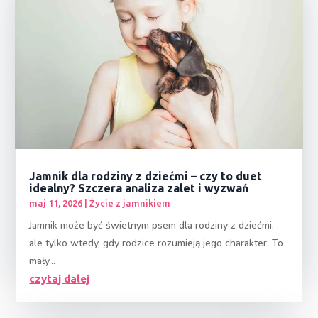
Jamnik dla rodziny z dziećmi – czy to duet
idealny? Szczera analiza zalet i wyzwań
maj 11, 2026
|
Życie z jamnikiem
Jamnik może być świetnym psem dla rodziny z dziećmi,
ale tylko wtedy, gdy rodzice rozumieją jego charakter. To
mały...
czytaj dalej