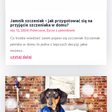
Jamnik szczeniak – jak przygotować się na
przyjęcie szczeniaka w domu?
sty 12, 2024
|
Polecane
,
Życie z jamnikiem
Co trzeba wiedzieć zanim pojawi się szczeniak Szczeniak
jamnika w domu to jedna z lepszych decyzji, jakie
możesz...
czytaj dalej